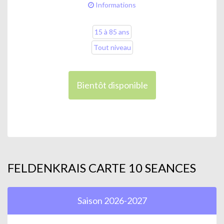
Informations
15 à 85 ans
Tout niveau
Bientôt disponible
FELDENKRAIS CARTE 10 SEANCES
Saison 2026-2027