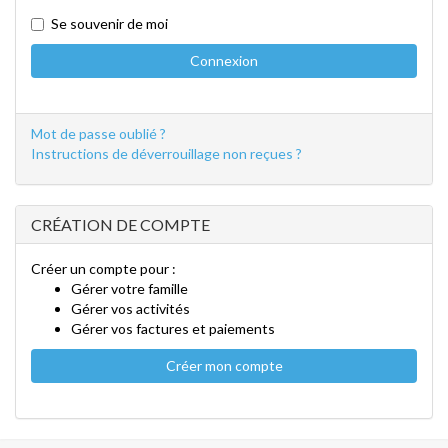
Se souvenir de moi
Mot de passe oublié ?
Instructions de déverrouillage non reçues ?
CRÉATION DE COMPTE
Créer un compte pour :
Gérer votre famille
Gérer vos activités
Gérer vos factures et paiements
Créer mon compte