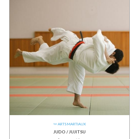
ARTS MARTIAUX
JUDO / JUJITSU