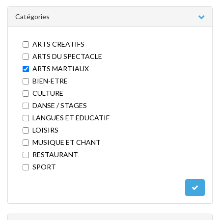
Catégories
ARTS CREATIFS
ARTS DU SPECTACLE
ARTS MARTIAUX
BIEN-ETRE
CULTURE
DANSE / STAGES
LANGUES ET EDUCATIF
LOISIRS
MUSIQUE ET CHANT
RESTAURANT
SPORT