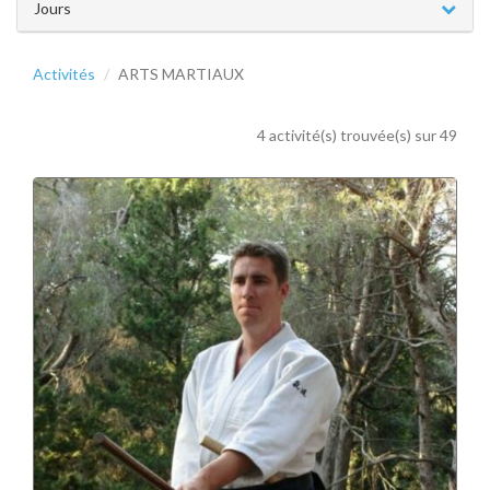
Jours
Activités
ARTS MARTIAUX
4 activité(s) trouvée(s) sur 49