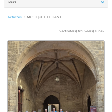
Jours
Activités
MUSIQUE ET CHANT
5 activité(s) trouvée(s) sur 49