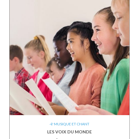
MUSIQUE ET CHANT
LES VOIX DU MONDE