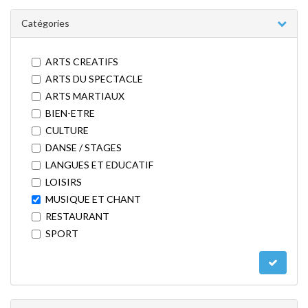
Catégories
ARTS CREATIFS
ARTS DU SPECTACLE
ARTS MARTIAUX
BIEN-ETRE
CULTURE
DANSE / STAGES
LANGUES ET EDUCATIF
LOISIRS
MUSIQUE ET CHANT
RESTAURANT
SPORT