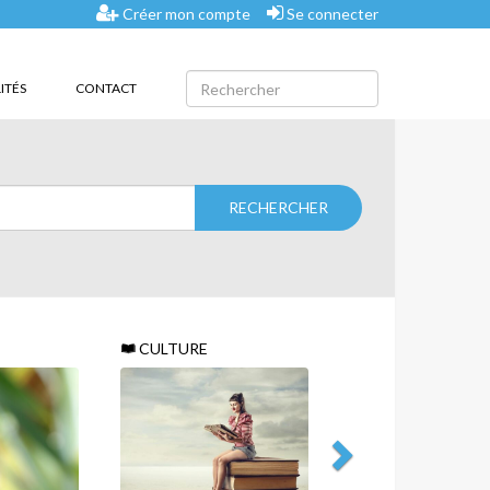
Créer mon compte
Se connecter
ITÉS
CONTACT
CULTURE