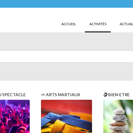
(CURRENT)
ACCUEIL
ACTIVITÉS
ACTUAL
U SPECTACLE
ARTS MARTIAUX
BIEN-ETRE