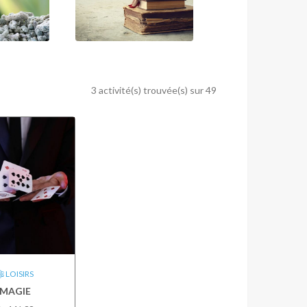
3 activité(s) trouvée(s) sur 49
LOISIRS
MAGIE