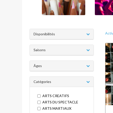
Acti
Disponibilités
Saisons
Âges
Catégories
ARTS CREATIFS
ARTS DU SPECTACLE
ARTS MARTIAUX