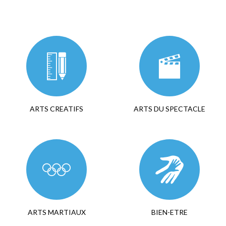
ARTS CREATIFS
ARTS DU SPECTACLE
ARTS MARTIAUX
BIEN-ETRE