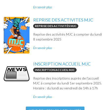
En savoir plus
REPRISE DES ACTIVITES MJC
REPRISE DES ACTIVITÉS MJC
Reprise des activités MJC à compter du lundi
8 septembre 2025
En savoir plus
INSCRIPTION ACCUEIL MJC
INSCRIPTION ACCUEIL MJC
Reprise des inscriptions auprès de l'accueil
MJC à compter du lundi 1er septembre 2025.
Horaire : du lundi au vendredi de 14h à 17h
En savoir plus