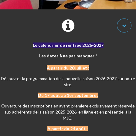
Le calendrier de rentrée 2026-2027
Les dates à ne pas manquer !
À partir du 20 juillet :
Découvrez la programmation de la nouvelle saison 2026-2027 sur notre
site.
Du 17 août au 1er septembre :
Ouverture des inscriptions en avant-première exclusivement réservée
aux adhérents de la saison 2025-2026, en ligne et en présentiel à la
MJC.
À partir du 24 août :