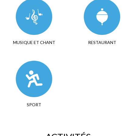
MUSIQUE ET CHANT
RESTAURANT
SPORT