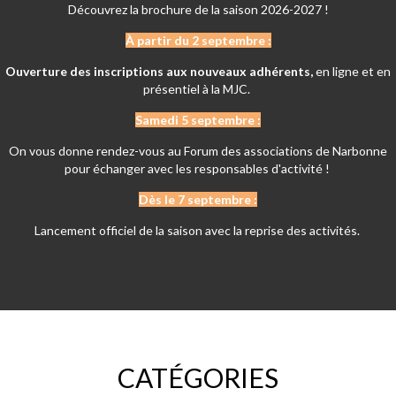
Découvrez la brochure de la saison 2026-2027 !
À partir du 2 septembre :
Ouverture des inscriptions aux nouveaux adhérents,
en ligne et en
présentiel à la MJC.
Samedi 5 septembre :
On vous donne rendez-vous au Forum des associations de Narbonne
pour échanger avec les responsables d'activité !
Dès le 7 septembre :
Lancement officiel de la saison avec la reprise des activités.
CATÉGORIES