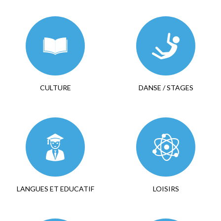
CULTURE
DANSE / STAGES
LANGUES ET EDUCATIF
LOISIRS