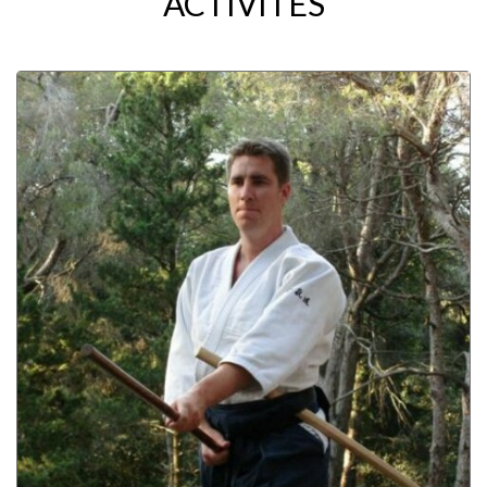
ACTIVITÉS