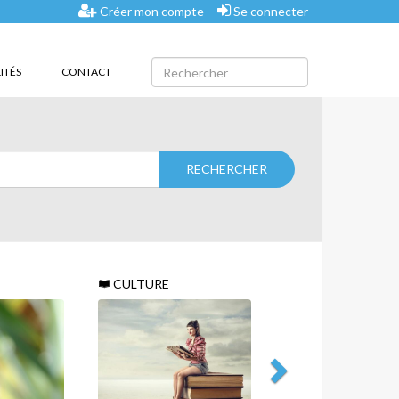
Créer mon compte
Se connecter
ITÉS
CONTACT
CULTURE