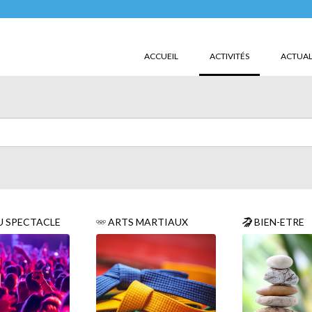
(CURRENT)
ACCUEIL
ACTIVITÉS
ACTUAL
U SPECTACLE
ARTS MARTIAUX
BIEN-ETRE