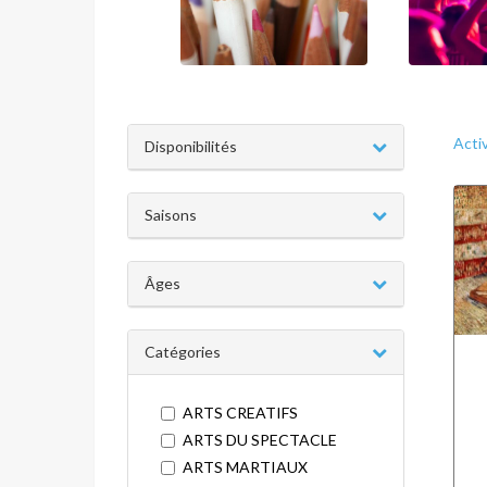
Acti
Disponibilités
Saisons
Âges
Catégories
ARTS CREATIFS
ARTS DU SPECTACLE
ARTS MARTIAUX