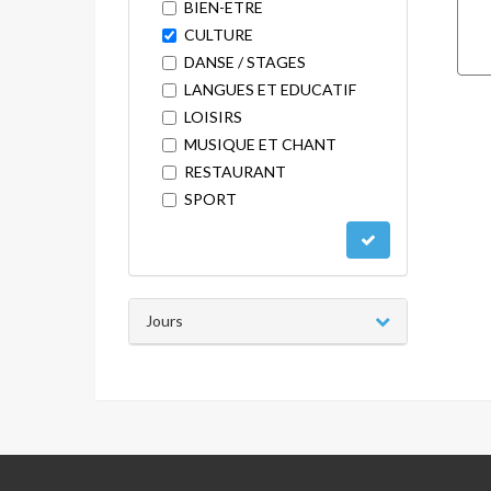
BIEN-ETRE
CULTURE
DANSE / STAGES
LANGUES ET EDUCATIF
LOISIRS
MUSIQUE ET CHANT
RESTAURANT
SPORT
Jours