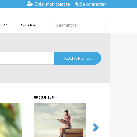
Créer mon compte
Se connecter
ITÉS
CONTACT
CULTURE