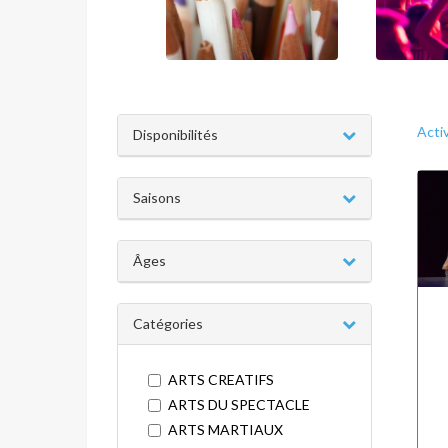
Acti
Disponibilités
Saisons
Âges
Catégories
ARTS CREATIFS
ARTS DU SPECTACLE
ARTS MARTIAUX