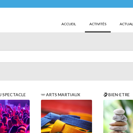
(CURRENT)
ACCUEIL
ACTIVITÉS
ACTUAL
U SPECTACLE
ARTS MARTIAUX
BIEN-ETRE