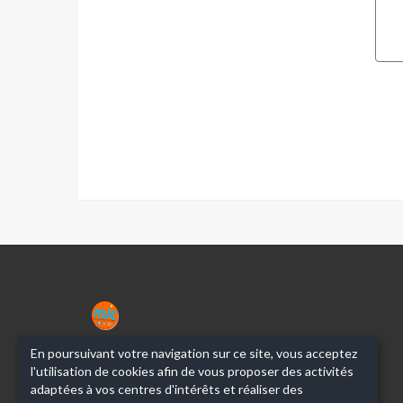
MJC
NARBONNE
En poursuivant votre navigation sur ce site, vous acceptez
l'utilisation de cookies afin de vous proposer des activités
adaptées à vos centres d'intérêts et réaliser des