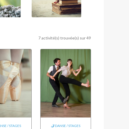
7 activité(s) trouvée(s) sur 49
NSE / STAGES
DANSE / STAGES