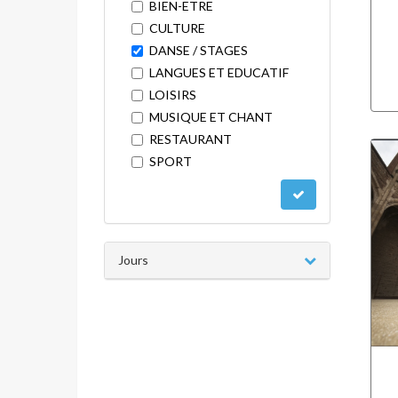
BIEN-ETRE
CULTURE
DANSE / STAGES
LANGUES ET EDUCATIF
LOISIRS
MUSIQUE ET CHANT
RESTAURANT
SPORT
Jours