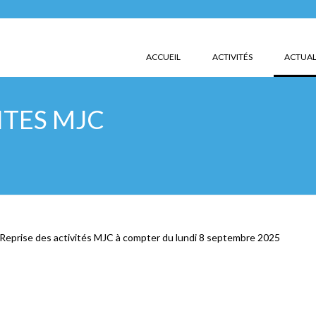
ACCUEIL
ACTIVITÉS
ACTUAL
ITES MJC
Reprise des activités MJC à compter du lundi 8 septembre 2025